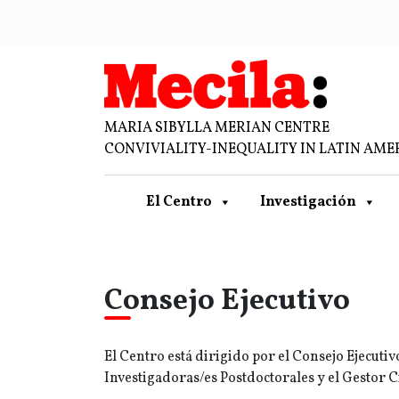
MARIA SIBYLLA MERIAN CENTRE
CONVIVIALITY-INEQUALITY IN LATIN AME
El Centro
Investigación
Consejo Ejecutivo
El Centro está dirigido por el Consejo Ejecuti
Investigadoras/es Postdoctorales y el Gestor Ci