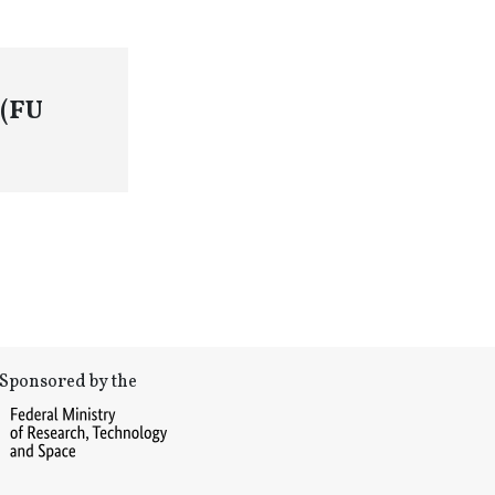
 (FU
Sponsored by the