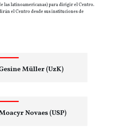
e las latinoamericanas) para dirigir el Centro.
irán el Centro desde sus instituciones de
Gesine Müller (UzK)
Moacyr Novaes (USP)