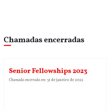
Chamadas encerradas
Senior Fellowships 2023
Chamada encerrada em:
31 de janeiro de 2022