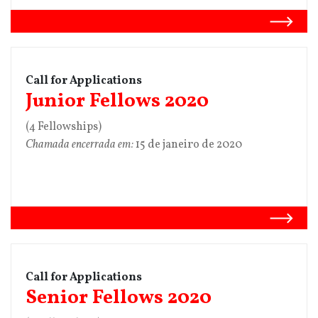
Call for Applications
Junior Fellows 2020
(4 Fellowships)
Chamada encerrada em:
15 de janeiro de 2020
Call for Applications
Senior Fellows 2020