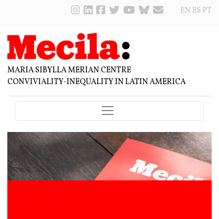
EN
ES
PT
MARIA SIBYLLA MERIAN CENTRE
CONVIVIALITY-INEQUALITY IN LATIN AMERICA