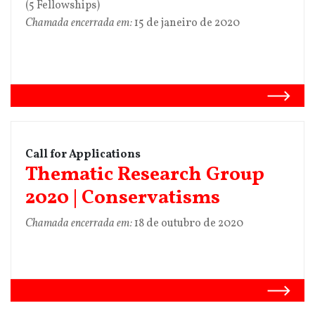
(5 Fellowships)
Chamada encerrada em:
15 de janeiro de 2020
Call for Applications
Thematic Research Group
2020 | Conservatisms
Chamada encerrada em:
18 de outubro de 2020