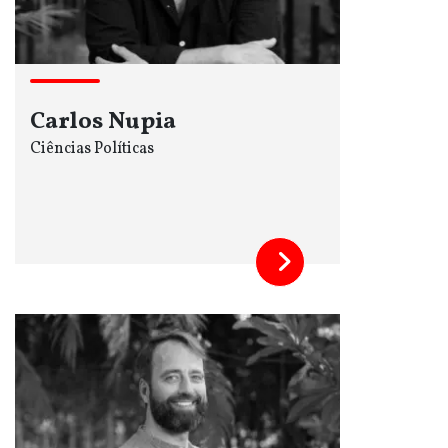
Carlos Nupia
Ciências Políticas