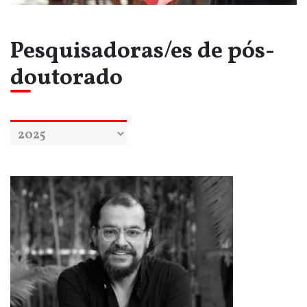
Pesquisadoras/es de pós-
doutorado