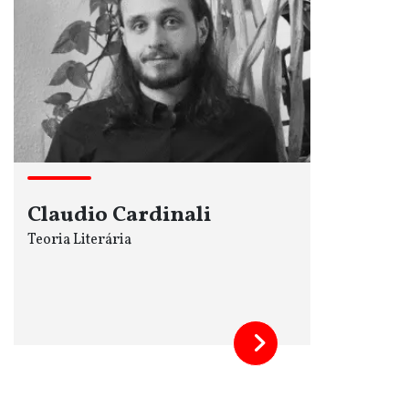
Claudio Cardinali
Teoria Literária