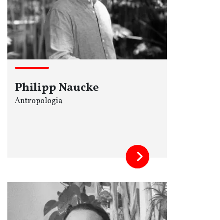
Philipp Naucke
Antropologia