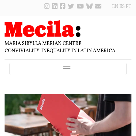
EN
ES
PT
MARIA SIBYLLA MERIAN CENTRE
CONVIVIALITY-INEQUALITY IN LATIN AMERICA