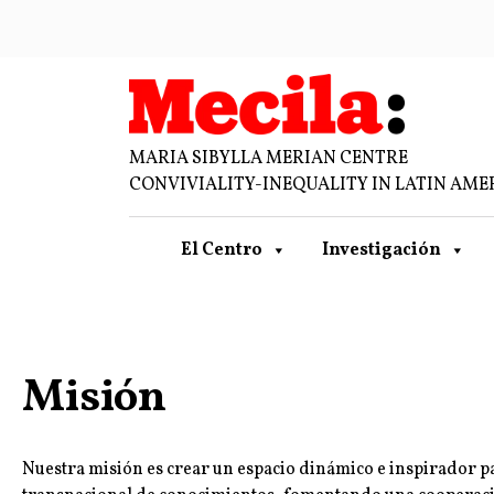
MARIA SIBYLLA MERIAN CENTRE
CONVIVIALITY-INEQUALITY IN LATIN AME
El Centro
Investigación
Misión
Nuestra misión es crear un espacio dinámico e inspirador pa