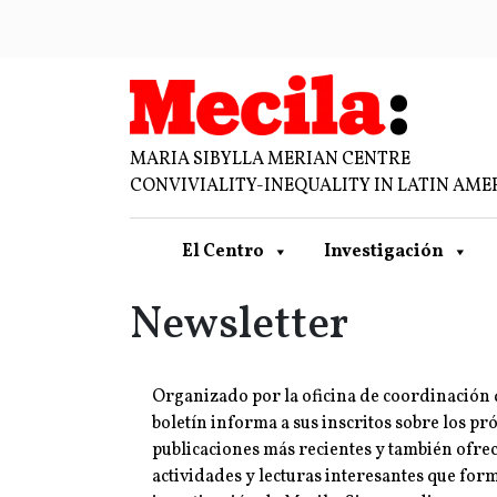
MARIA SIBYLLA MERIAN CENTRE
CONVIVIALITY-INEQUALITY IN LATIN AME
El Centro
Investigación
Newsletter
Organizado por la oficina de coordinación d
boletín informa a sus inscritos sobre los pr
publicaciones más recientes y también ofr
actividades y lecturas interesantes que for