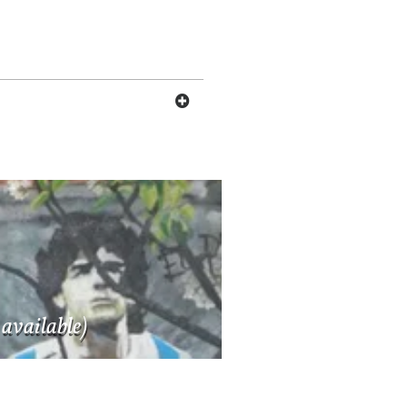
available)