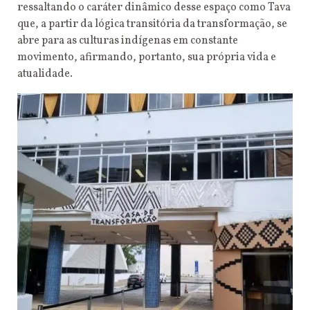
ressaltando o caráter dinâmico desse espaço como Tava
que, a partir da lógica transitória da transformação, se
abre para as culturas indígenas em constante
movimento, afirmando, portanto, sua própria vida e
atualidade.