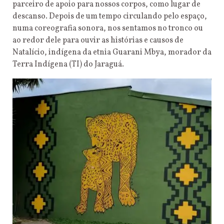
parceiro de apoio para nossos corpos, como lugar de
descanso. Depois de um tempo circulando pelo espaço,
numa coreografia sonora, nos sentamos no tronco ou
ao redor dele para ouvir as histórias e causos de
Natalício, indígena da etnia Guarani Mbya, morador da
Terra Indígena (TI) do Jaraguá.