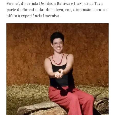
Firme”, do artista Denilson Baniwa e traz para a Tava
parte da floresta, dando relevo, cor, dimensão, escuta e
olfato à experiência imersiva.