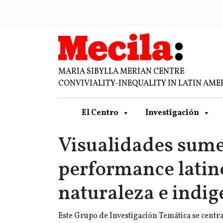
MARIA SIBYLLA MERIAN CENTRE
CONVIVIALITY-INEQUALITY IN LATIN AME
El Centro
Investigación
Visualidades sumerg
performance latin
naturaleza e indi
Este Grupo de Investigación Temática se centra