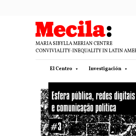
MARIA SIBYLLA MERIAN CENTRE
CONVIVIALITY-INEQUALITY IN LATIN AME
El Centro
Investigación