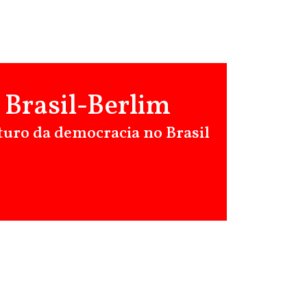
 Brasil-Berlim
uturo da democracia no Brasil