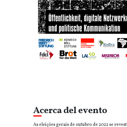
Acerca del evento
As eleições gerais de outubro de 2022 se reve