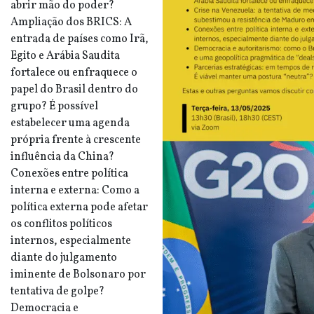
abrir mão do poder?
Ampliação dos BRICS: A
entrada de países como Irã,
Egito e Arábia Saudita
fortalece ou enfraquece o
papel do Brasil dentro do
grupo? É possível
estabelecer uma agenda
própria frente à crescente
influência da China?
Conexões entre política
interna e externa: Como a
política externa pode afetar
os conflitos políticos
internos, especialmente
diante do julgamento
iminente de Bolsonaro por
tentativa de golpe?
Democracia e