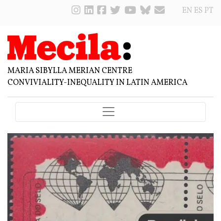
EN
ES
PT
MARIA SIBYLLA MERIAN CENTRE
CONVIVIALITY-INEQUALITY IN LATIN AMERICA