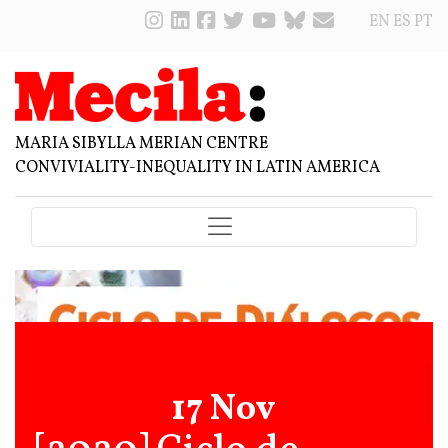
EN
ES
PT
MARIA SIBYLLA MERIAN CENTRE
CONVIVIALITY-INEQUALITY IN LATIN AMERICA
17 Nov