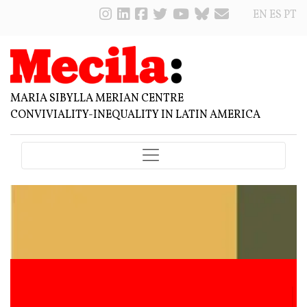
EN
ES
PT
MARIA SIBYLLA MERIAN CENTRE
CONVIVIALITY-INEQUALITY IN LATIN AMERICA