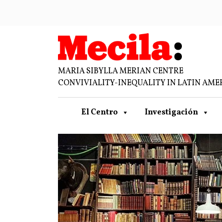
MARIA SIBYLLA MERIAN CENTRE
CONVIVIALITY-INEQUALITY IN LATIN AME
El Centro
Investigación