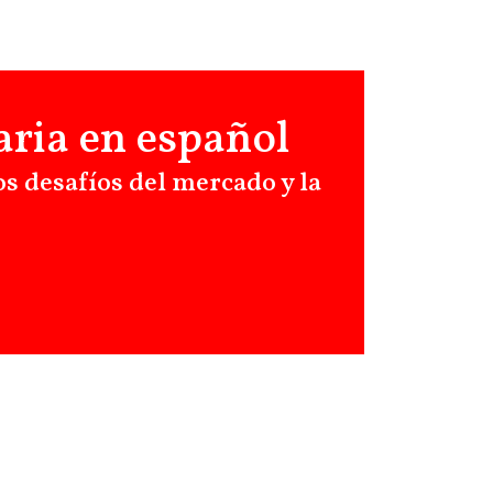
raria en español
os desafíos del mercado y la