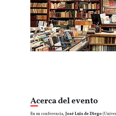
Acerca del evento
En su conferencia,
José Luis de Diego
(Univer