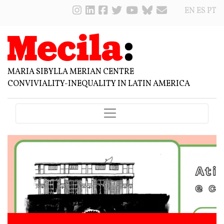
EN
ES
PT
MARIA SIBYLLA MERIAN CENTRE
CONVIVIALITY-INEQUALITY IN LATIN AMERICA