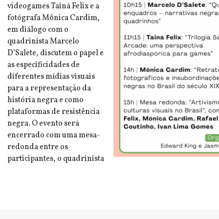
videogames Tainá Felix e a
fotógrafa Mônica Cardim,
em diálogo com o
quadrinista Marcelo
D’Salete, discutem o papel e
as especificidades de
diferentes mídias visuais
para a representação da
história negra e como
plataformas de resistência
negra. O evento será
encerrado com uma mesa-
redonda entre os
participantes, o quadrinista