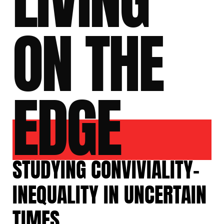
ON THE
EDGE
STUDYING CONVIVIALITY-
INEQUALITY IN UNCERTAIN
TIMES