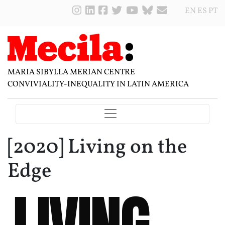
EN
ES
PT
MARIA SIBYLLA MERIAN CENTRE
CONVIVIALITY-INEQUALITY IN LATIN AMERICA
[2020] Living on the
Edge
LIVING