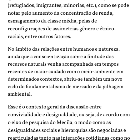
(refugiados, imigrantes, minorias, etc.), como se pode
notar pelo aumento da concentração de renda,
esmagamento da classe média, pelas de
reconfigurações de assimetrias gênero e étnico-
raciais, entre outros fatores.
No âmbito das relações entre humanos e natureza,
ainda que a conscientização sobre a finitude dos
recursos naturais venha acompanhada em tempos
recentes de maior cuidado com o meio-ambiente em
determinados contextos, abriu-se também um novo
ciclo do fundamentalismo de mercado e da pilhagem
ambiental.
Esse é o contexto geral da discussão entre
convivialidade e desigualdade, ou seja, de acordo com
o eixo de pesquisa do Mecila, o modo como as
desigualdades sociais e hierarquias são negociadas e
rearticuladas tanto nas interações cotidianas como no