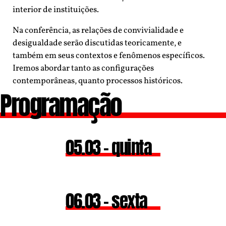
interior de instituições.
Na conferência, as relações de convivialidade e
desigualdade serão discutidas teoricamente, e
também em seus contextos e fenômenos específicos.
Iremos abordar tanto as configurações
contemporâneas, quanto processos históricos.
Programação
05.03 – quinta
06.03 – sexta