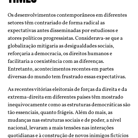
Os desenvolvimentos contemporâneos em diferentes
setores têm contrariado de forma radical as
expectativas antes disseminadas por estudiosos e
atores políticos progressistas. Considerava-se que a
globalização mitigaria as desigualdades sociais,
reforçaria a democracia, os direitos humanos e
facilitaria a coexistência com as diferenças.
Entretanto, acontecimentos recentes em partes
diversas do mundo tem frustrado essas expectativas.
As recentes vitórias eleitorais de forças da direita e da
extrema-direita em diferentes países têm mostrado
inequivocamente como as estruturas democráticas são
tão essenciais, quanto frágeis. Além do mais, as
mudanças nas estruturas sociais e de poder, a nível
nacional, levaram a mais tensões nas interações
quotidianas e à construção de novos inimigos fictícios