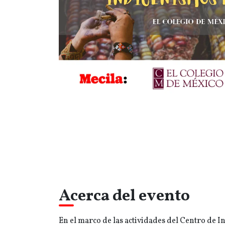
Acerca del evento
En el marco de las actividades del Centro de I