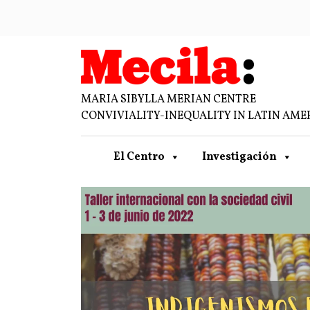
MARIA SIBYLLA MERIAN CENTRE
CONVIVIALITY-INEQUALITY IN LATIN AME
El Centro
Investigación