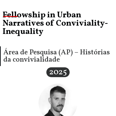
Fellowship in Urban
Narratives of Conviviality-
Inequality
Área de Pesquisa (AP) – Histórias
da convivialidade
2025