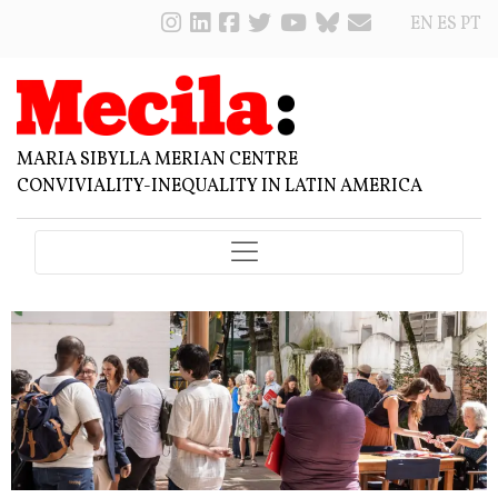
EN
ES
PT
MARIA SIBYLLA MERIAN CENTRE
CONVIVIALITY-INEQUALITY IN LATIN AMERICA