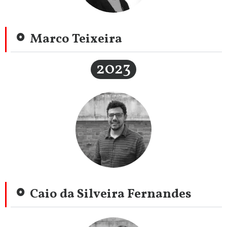
Marco Teixeira
2023
Caio da Silveira Fernandes