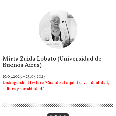
Mirta Zaida Lobato (Universidad de
Buenos Aires)
15.03.2023 – 25.03.2023
Distinguished Lecture “Cuando el capital se va. Identidad,
cultura y sociabilidad”