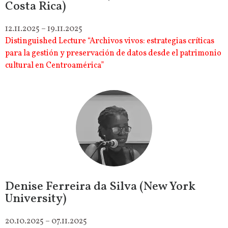
Costa Rica)
12.11.2025 – 19.11.2025
Distinguished Lecture “Archivos vivos: estrategias críticas
para la gestión y preservación de datos desde el patrimonio
cultural en Centroamérica”
Denise Ferreira da Silva (New York
University)
20.10.2025 – 07.11.2025