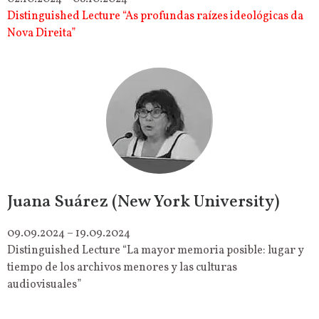
Distinguished Lecture “As profundas raízes ideológicas da
Nova Direita”
Juana Suárez (New York University)
09.09.2024 – 19.09.2024
Distinguished Lecture “La mayor memoria posible: lugar y
tiempo de los archivos menores y las culturas
audiovisuales”