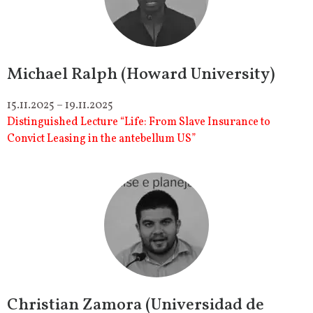
Michael Ralph (Howard University)
15.11.2025 – 19.11.2025
Distinguished Lecture “Life: From Slave Insurance to
Convict Leasing in the antebellum US”
Christian Zamora (Universidad de