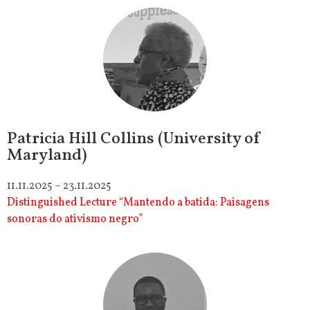
Patricia Hill Collins (University of
Maryland)
11.11.2025 – 23.11.2025
Distinguished Lecture “Mantendo a batida: Paisagens
sonoras do ativismo negro”