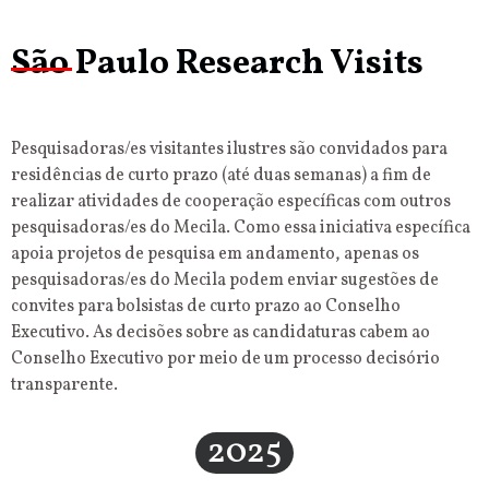
São Paulo Research Visits
Pesquisadoras/es visitantes ilustres são convidados para
residências de curto prazo (até duas semanas) a fim de
realizar atividades de cooperação específicas com outros
pesquisadoras/es do Mecila. Como essa iniciativa específica
apoia projetos de pesquisa em andamento, apenas os
pesquisadoras/es do Mecila podem enviar sugestões de
convites para bolsistas de curto prazo ao Conselho
Executivo. As decisões sobre as candidaturas cabem ao
Conselho Executivo por meio de um processo decisório
transparente.
2025