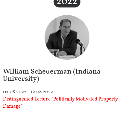
2022
William Scheuerman (Indiana
University)
03.08.2022 – 12.08.2022
Distinguished Lecture “Politically Motivated Property
Damage”