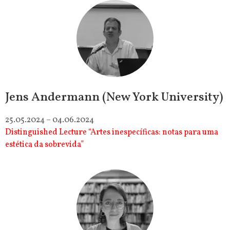
Jens Andermann (New York University)
25.05.2024 – 04.06.2024
Distinguished Lecture “Artes inespecíficas: notas para uma
estética da sobrevida”