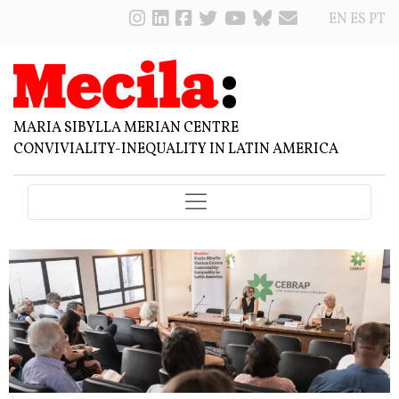
EN
ES
PT
MARIA SIBYLLA MERIAN CENTRE
CONVIVIALITY-INEQUALITY IN LATIN AMERICA