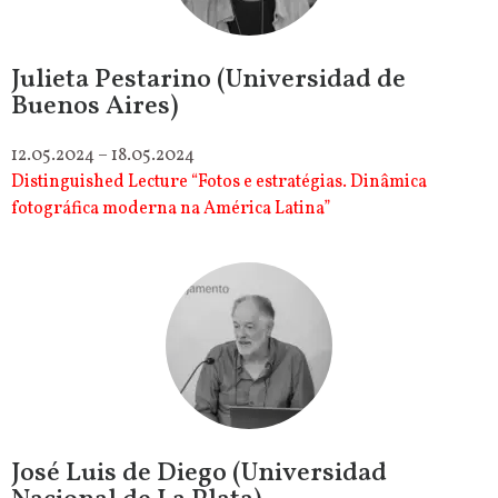
Julieta Pestarino (Universidad de
Buenos Aires)
12.05.2024 – 18.05.2024
Distinguished Lecture “Fotos e estratégias. Dinâmica
fotográfica moderna na América Latina”
José Luis de Diego (Universidad