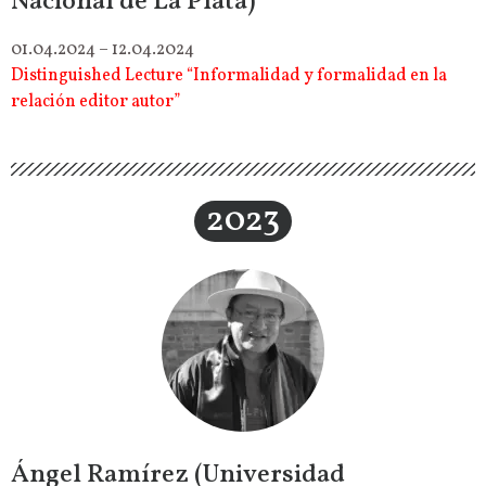
Nacional de La Plata)
01.04.2024 – 12.04.2024
Distinguished Lecture “Informalidad y formalidad en la
relación editor autor”
2023
Ángel Ramírez (Universidad