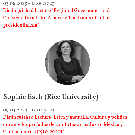
03.06.2023 – 14.06.2023
Distinguished Lecture “Regional Governance and
Conviviality in Latin America: The Limits of Inter-
presidentialism”
Sophie Esch (Rice University)
09.04.2023 – 15.04.2023
Distinguished Lecture “Letra y metralla: Cultura y política
durante los períodos de conflictos armados en México y
Centroamérica (1910-2020)”