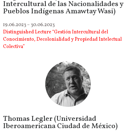
Intercultural de las Nacionalidades y
Pueblos Indígenas Amawtay Wasi)
19.06.2023 – 30.06.2023
Distinguished Lecture “Gestión Intercultural del
Conocimiento, Decolonialidad y Propiedad Intelectual
Colectiva”
Thomas Legler (Universidad
Iberoamericana Ciudad de México)