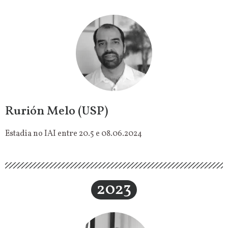
Rurión Melo (USP)
Estadia no IAI entre 20.5 e 08.06.2024
2023