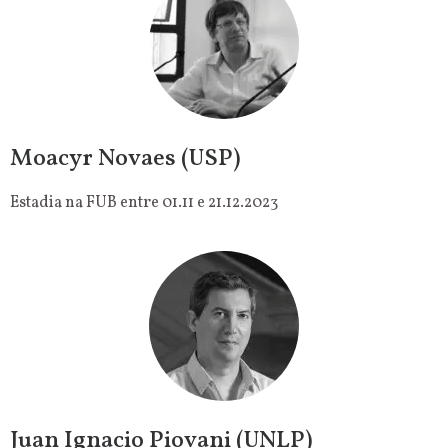
Moacyr Novaes (USP)
Estadia na FUB entre 01.11 e 21.12.2023
Juan Ignacio Piovani (UNLP)