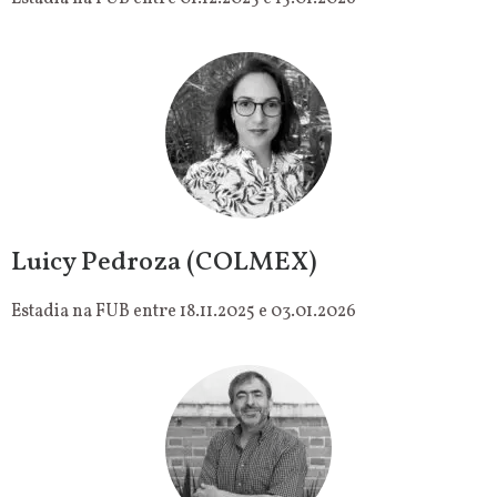
Luicy Pedroza (COLMEX)
Estadia na FUB entre 18.11.2025 e 03.01.2026