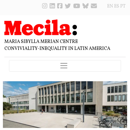
EN
ES
PT
MARIA SIBYLLA MERIAN CENTRE
CONVIVIALITY-INEQUALITY IN LATIN AMERICA