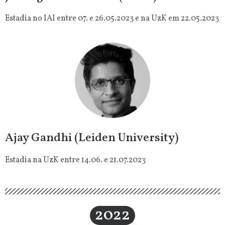
Estadia no IAI entre 07. e 26.05.2023 e na UzK em 22.05.2023
Ajay Gandhi (Leiden University)
Estadia na UzK entre 14.06. e 21.07.2023
2022