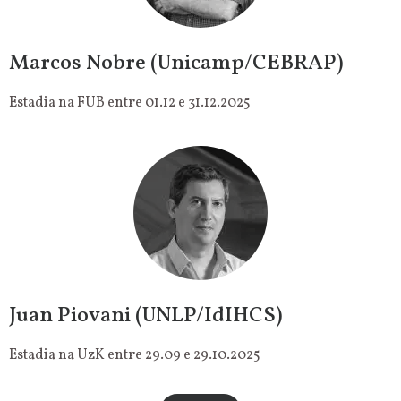
Marcos Nobre (Unicamp/CEBRAP)
Estadia na FUB entre 01.12 e 31.12.2025
Juan Piovani (UNLP/IdIHCS)
Estadia na UzK entre 29.09 e 29.10.2025