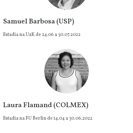
Samuel Barbosa (USP)
Estadia na UzK de 24.06 a 30.07.2022
Laura Flamand (COLMEX)
Estadia na FU Berlin de 14.04 a 30.06.2022