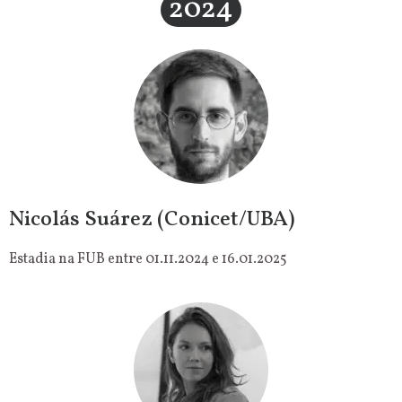
2024
Nicolás Suárez (Conicet/UBA)
Estadia na FUB entre 01.11.2024 e 16.01.2025