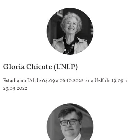
Gloria Chicote (UNLP)
Estadia no IAI de 04.09 a 06.10.2022 e na UzK de 19.09 a
23.09.2022