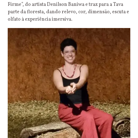
Firme”, do artista Denilson Baniwa e traz para a Tava
parte da floresta, dando relevo, cor, dimensão, escuta e
olfato à experiência imersiva.