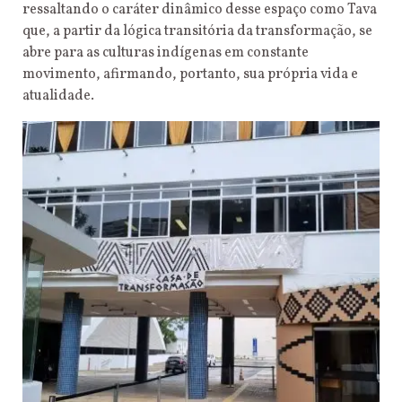
ressaltando o caráter dinâmico desse espaço como Tava
que, a partir da lógica transitória da transformação, se
abre para as culturas indígenas em constante
movimento, afirmando, portanto, sua própria vida e
atualidade.