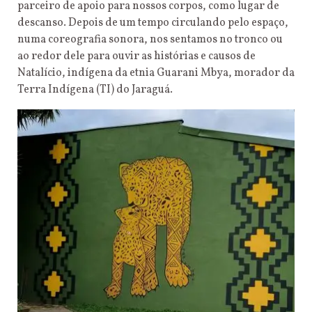
parceiro de apoio para nossos corpos, como lugar de
descanso. Depois de um tempo circulando pelo espaço,
numa coreografia sonora, nos sentamos no tronco ou
ao redor dele para ouvir as histórias e causos de
Natalício, indígena da etnia Guarani Mbya, morador da
Terra Indígena (TI) do Jaraguá.