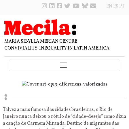
EN
ES
PT
MARIA SIBYLLA MERIAN CENTRE
CONVIVIALITY-INEQUALITY IN LATIN AMERICA
Talvez a mais famosa das cidades brasileiras, o Rio de
Janeiro nunca deixou o rótulo de “cidade-desejo” como dizia
a canção de Carmem Miranda. Destino de migrantes das