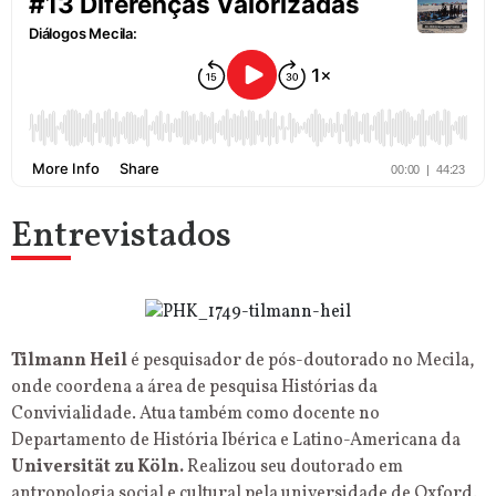
Entrevistados
Tilmann Heil
é pesquisador de pós-doutorado no Mecila,
onde coordena a área de pesquisa Histórias da
Convivialidade. Atua também como docente no
Departamento de História Ibérica e Latino-Americana da
Universität zu Köln.
Realizou seu doutorado em
antropologia social e cultural pela universidade de Oxford.