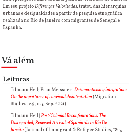
Em seu projeto
Diferenças Valorizadas,
tratou das hierarquias
urbanas e desigualdades a partir de pesquisa etnográfica
realizada no Rio de Janeiro com migrantes de Senegal e
Espanha.
Vá além
Leituras
Tilmann Heil; Fran Meissner |
Deromanticising integration:
On the importance of convivial disintegration
(Migration
Studies, v.9, n.3, Sep. 2021)
Tilmann Heil |
Post/Colonial Reconfigurations. The
Disregarded, Renewed Arrival of Spaniards in Rio De
Janeiro
(Journal of Immigrant & Refugee Studies, 18:3,