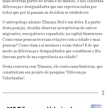
mais diversas partes do Brasil e do mundo, o Rio condensa
diferenças e desigualdades que são experienciadas por
todos que por lá passam ou decidem se estabelecer.
O antropólogo alemão Tilmann Heil é um deles. E a partir
desta posição, decidiu observar as trajetórias de outros
migrantes, senegaleses e espanhóis, na capital fluminense.
Como essas pessoas teceram relações com a cidade e suas
pessoas? Como viam a si mesmos e eram vistos? E de que
modo as diferenças e desigualdades que constituem o Rio
fizeram parte de sua experiência na cidade?
Nesta conversa com Tilmann, ele conta essas histórias, que
construíram seu projeto de pesquisa “Diferenças
Valorizadas”.