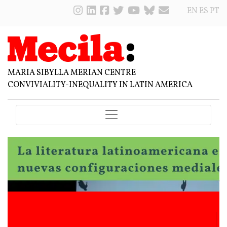
EN
ES
PT
MARIA SIBYLLA MERIAN CENTRE
CONVIVIALITY-INEQUALITY IN LATIN AMERICA