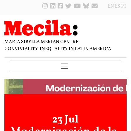
EN
ES
PT
MARIA SIBYLLA MERIAN CENTRE
CONVIVIALITY-INEQUALITY IN LATIN AMERICA
23 Jul