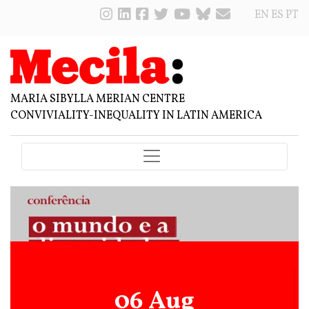
EN
ES
PT
MARIA SIBYLLA MERIAN CENTRE
CONVIVIALITY-INEQUALITY IN LATIN AMERICA
06 Aug