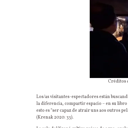
Créditos 
Los/as visitantes-espectadores están buscando
la diferencia, compartir espacio – en su libro
esto es “ser capaz de atrair uns aos outros p
(Krenak 2020: 33).