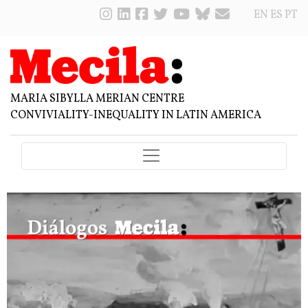
EN
ES
PT
MARIA SIBYLLA MERIAN CENTRE
CONVIVIALITY-INEQUALITY IN LATIN AMERICA