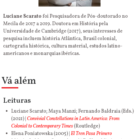
Luciane Scarato
foi Pesquisadora de Pós-doutorado no
Mecila de 2017 a 2019. Doutora em História pela
Universidade de Cambridge (2017), seus interesses de
pesquisa incluem história Atlântica, Brasil colonial,
cartografia histórica, cultura material, estudos latino-
americanos e monarquias ibéricas.
Vá além
Leituras
Luciane Scarato; Maya Manzi; Fernando Baldraia (Eds.)
(2021) |
Convivial Constellations in Latin America: From
Colonial to Contemporary Times
(Routledge)
Elena Poniatowska (2005) |
El Tren Pasa Primero