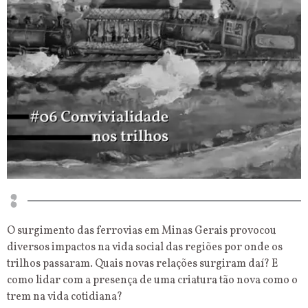
O surgimento das ferrovias em Minas Gerais provocou
diversos impactos na vida social das regiões por onde os
trilhos passaram. Quais novas relações surgiram daí? E
como lidar com a presença de uma criatura tão nova como o
trem na vida cotidiana?