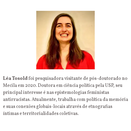
Léa Tosold
foi pesquisadora visitante de pós-doutorado no
Mecila em 2020. Doutora em ciência política pela USP, seu
principal interesse é nas epistemologias feministas
antirracistas. Atualmente, trabalha com política da memória
e suas conexões globais-locais através de etnografias
íntimas e territorialidades coletivas.