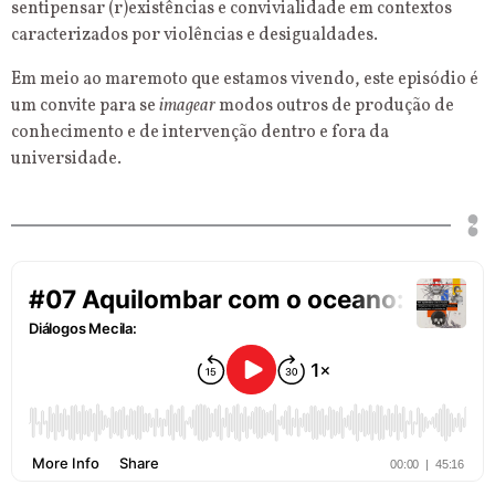
sentipensar (r)existências e convivialidade em contextos
caracterizados por violências e desigualdades.
Em meio ao maremoto que estamos vivendo, este episódio é
um convite para se
imagear
modos outros de produção de
conhecimento e de intervenção dentro e fora da
universidade.