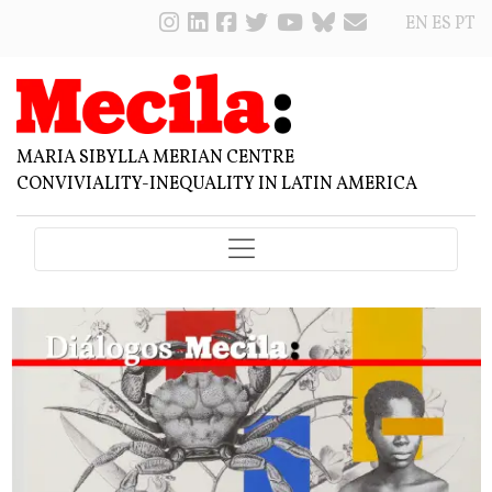
EN
ES
PT
MARIA SIBYLLA MERIAN CENTRE
CONVIVIALITY-INEQUALITY IN LATIN AMERICA