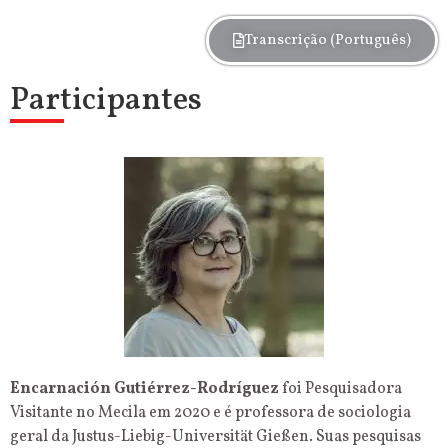
Transcrição (Português)
Participantes
Encarnación Gutiérrez-Rodríguez
foi Pesquisadora
Visitante no Mecila em 2020 e é professora de sociologia
geral da Justus-Liebig-Universität Gießen. Suas pesquisas