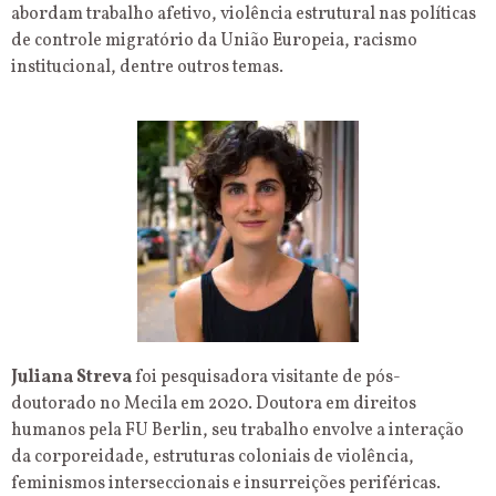
abordam trabalho afetivo, violência estrutural nas políticas
de controle migratório da União Europeia, racismo
institucional, dentre outros temas.
Juliana Streva
foi pesquisadora visitante de pós-
doutorado no Mecila em 2020. Doutora em direitos
humanos pela FU Berlin, seu trabalho envolve a interação
da corporeidade, estruturas coloniais de violência,
feminismos interseccionais e insurreições periféricas.