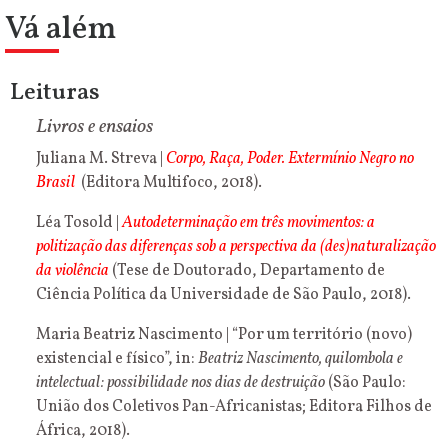
Vá além
Leituras
Livros e ensaios
Juliana M. Streva |
Corpo, Raça, Poder. Extermínio Negro no
Brasil
(Editora Multifoco, 2018).
Léa Tosold |
Autodeterminação em três movimentos: a
politização das diferenças sob a perspectiva da (des)naturalização
da violência
(Tese de Doutorado, Departamento de
Ciência Política da Universidade de São Paulo, 2018).
Maria Beatriz Nascimento | “Por um território (novo)
existencial e físico”, in:
Beatriz Nascimento, quilombola e
intelectual: possibilidade nos dias de destruição
(São Paulo:
União dos Coletivos Pan-Africanistas; Editora Filhos de
África, 2018).