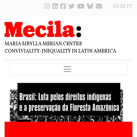
EN
ES
PT
MARIA SIBYLLA MERIAN CENTRE
CONVIVIALITY-INEQUALITY IN LATIN AMERICA