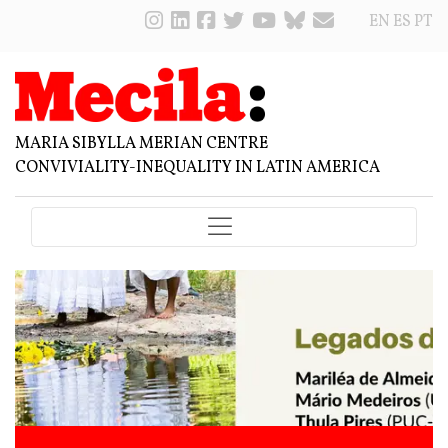
EN
ES
PT
MARIA SIBYLLA MERIAN CENTRE
CONVIVIALITY-INEQUALITY IN LATIN AMERICA