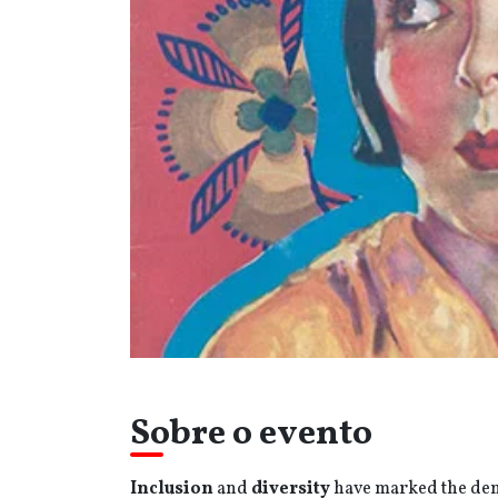
Sobre o evento
Inclusion
and
diversity
have marked the de