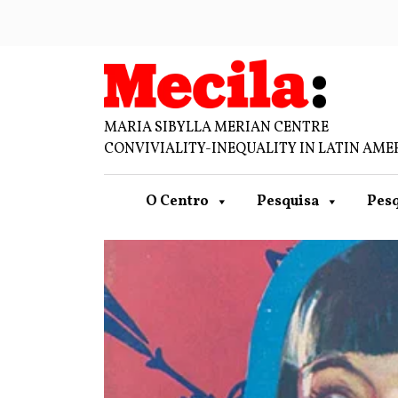
MARIA SIBYLLA MERIAN CENTRE
CONVIVIALITY-INEQUALITY IN LATIN AME
O Centro
Pesquisa
Pesq