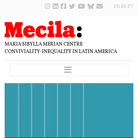
EN
ES
PT
MARIA SIBYLLA MERIAN CENTRE
CONVIVIALITY-INEQUALITY IN LATIN AMERICA