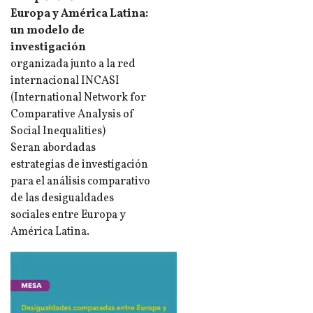
Europa y América Latina:
un modelo de
investigación
organizada junto a la red
internacional INCASI
(International Network for
Comparative Analysis of
Social Inequalities)
Seran abordadas
estrategias de investigación
para el análisis comparativo
de las desigualdades
sociales entre Europa y
América Latina.