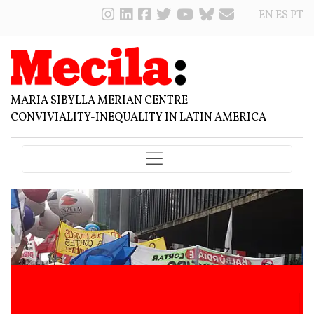
EN
ES
PT
MARIA SIBYLLA MERIAN CENTRE
CONVIVIALITY-INEQUALITY IN LATIN AMERICA