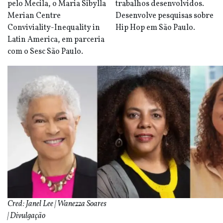
pelo Mecila, o Maria Sibylla
trabalhos desenvolvidos.
Merian Centre
Desenvolve pesquisas sobre
Conviviality-Inequality in
Hip Hop em São Paulo.
Latin America, em parceria
com o Sesc São Paulo.
Cred: Janel Lee | Wanezza Soares
| Divulgação