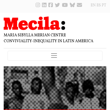
EN
ES
PT
MARIA SIBYLLA MERIAN CENTRE
CONVIVIALITY-INEQUALITY IN LATIN AMERICA