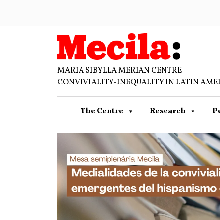
MARIA SIBYLLA MERIAN CENTRE
CONVIVIALITY-INEQUALITY IN LATIN AME
The Centre
Research
P