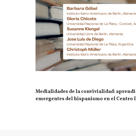
Medialidades de la convivialidad: aprendi
emergentes del hispanismo en el Centro