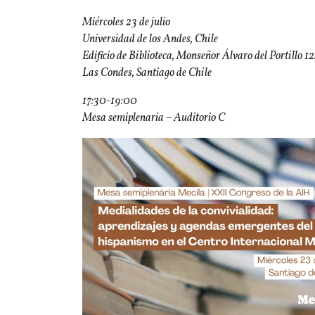
Miércoles 23 de julio
Universidad de los Andes, Chile
Edificio de Biblioteca, Monseñor Álvaro del Portillo 12
Las Condes, Santiago de Chile
17:30-19:00
Mesa semiplenaria – Auditorio C