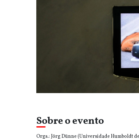
Sobre o evento
Orgs.: Jörg Dünne (Universidade Humboldt de