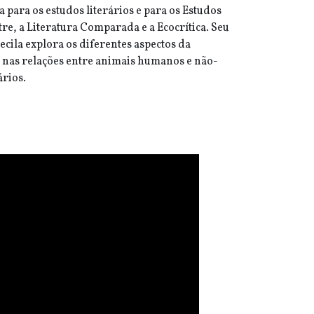
a para os estudos literários e para os Estudos
re, a Literatura Comparada e a Ecocrítica. Seu
ecila explora os diferentes aspectos da
 nas relações entre animais humanos e não-
rios.