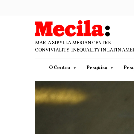
MARIA SIBYLLA MERIAN CENTRE
CONVIVIALITY-INEQUALITY IN LATIN AME
O Centro
Pesquisa
Pesq