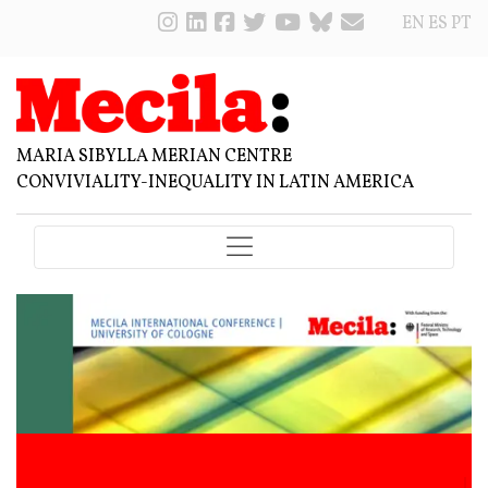
EN
ES
PT
MARIA SIBYLLA MERIAN CENTRE
CONVIVIALITY-INEQUALITY IN LATIN AMERICA