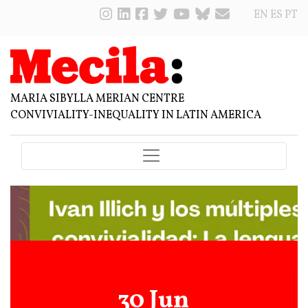
EN
ES
PT
MARIA SIBYLLA MERIAN CENTRE
CONVIVIALITY-INEQUALITY IN LATIN AMERICA
30 Jun